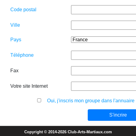
Code postal
Ville
Pays
Téléphone
Fax
Votre site Internet
Oui, j'inscris mon groupe dans l'annuaire
Copyright © 2014-2026 Club-Arts-Martiaux.com