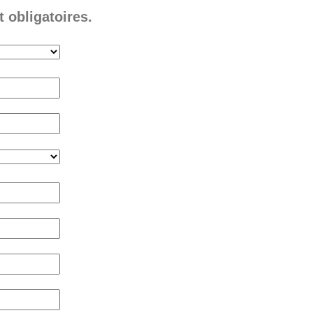
 obligatoires.