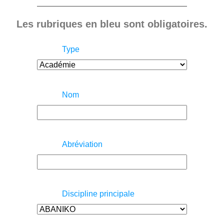
Les rubriques en bleu sont obligatoires.
Type
Nom
Abréviation
Discipline principale