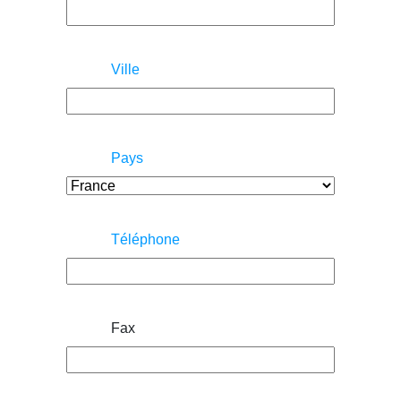
Ville
Pays
Téléphone
Fax