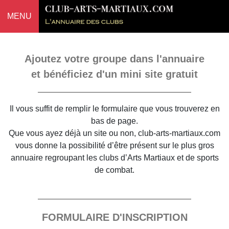
MENU
Ajoutez votre groupe dans l'annuaire
et bénéficiez d'un mini site gratuit
Il vous suffit de remplir le formulaire que vous trouverez en
bas de page.
Que vous ayez déjà un site ou non, club-arts-martiaux.com
vous donne la possibilité d’être présent sur le plus gros
annuaire regroupant les clubs d’Arts Martiaux et de sports
de combat.
FORMULAIRE D'INSCRIPTION