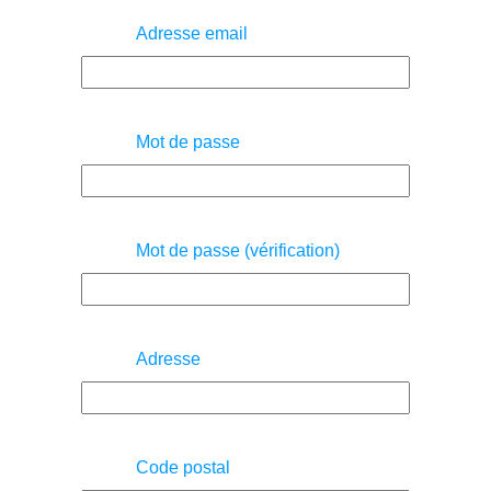
Adresse email
Mot de passe
Mot de passe (vérification)
Adresse
Code postal