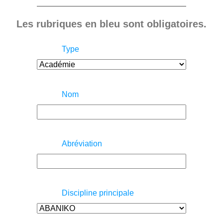
Les rubriques en bleu sont obligatoires.
Type
Nom
Abréviation
Discipline principale