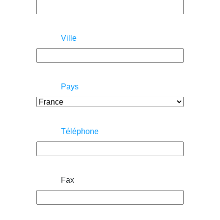
Ville
Pays
Téléphone
Fax