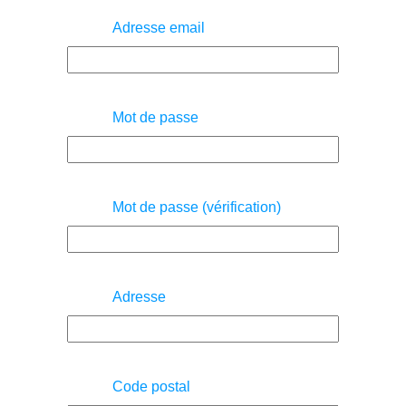
Adresse email
Mot de passe
Mot de passe (vérification)
Adresse
Code postal