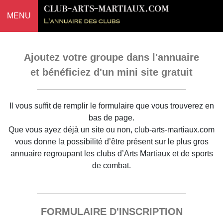
MENU
Ajoutez votre groupe dans l'annuaire
et bénéficiez d'un mini site gratuit
Il vous suffit de remplir le formulaire que vous trouverez en
bas de page.
Que vous ayez déjà un site ou non, club-arts-martiaux.com
vous donne la possibilité d’être présent sur le plus gros
annuaire regroupant les clubs d’Arts Martiaux et de sports
de combat.
FORMULAIRE D'INSCRIPTION