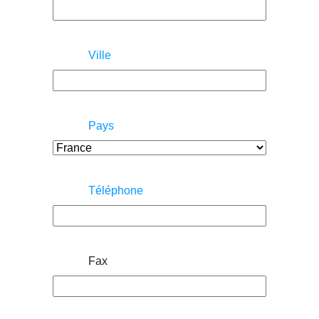
Ville
Pays
Téléphone
Fax