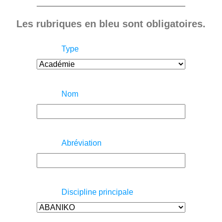
Les rubriques en bleu sont obligatoires.
Type
Nom
Abréviation
Discipline principale