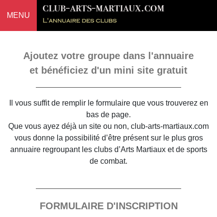
MENU
Ajoutez votre groupe dans l'annuaire
et bénéficiez d'un mini site gratuit
Il vous suffit de remplir le formulaire que vous trouverez en
bas de page.
Que vous ayez déjà un site ou non, club-arts-martiaux.com
vous donne la possibilité d’être présent sur le plus gros
annuaire regroupant les clubs d’Arts Martiaux et de sports
de combat.
FORMULAIRE D'INSCRIPTION