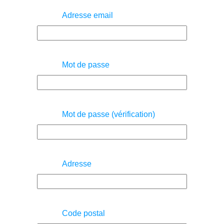
Adresse email
Mot de passe
Mot de passe (vérification)
Adresse
Code postal