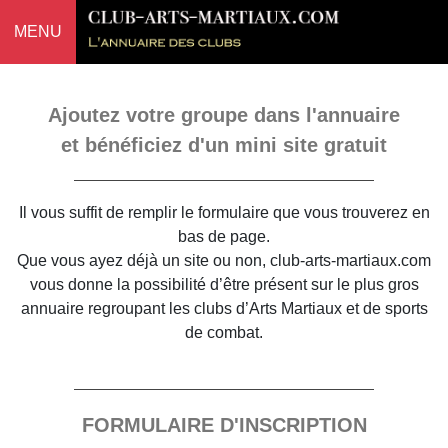
MENU
Ajoutez votre groupe dans l'annuaire
et bénéficiez d'un mini site gratuit
Il vous suffit de remplir le formulaire que vous trouverez en
bas de page.
Que vous ayez déjà un site ou non, club-arts-martiaux.com
vous donne la possibilité d’être présent sur le plus gros
annuaire regroupant les clubs d’Arts Martiaux et de sports
de combat.
FORMULAIRE D'INSCRIPTION