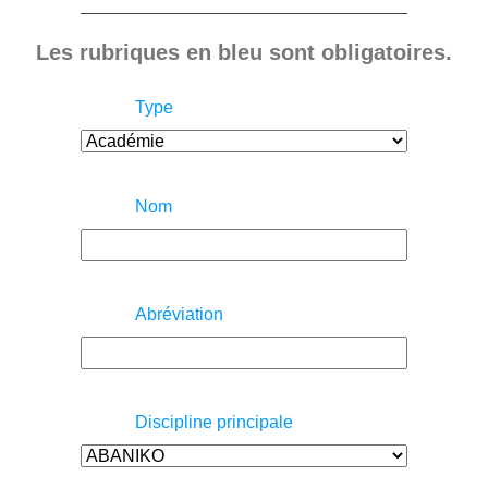
Les rubriques en bleu sont obligatoires.
Type
Nom
Abréviation
Discipline principale