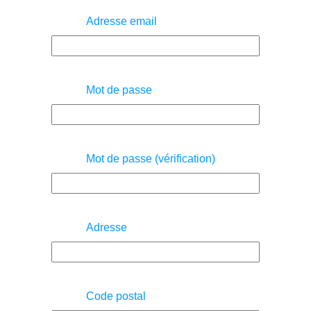
Adresse email
Mot de passe
Mot de passe (vérification)
Adresse
Code postal