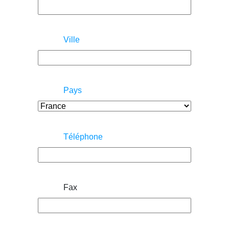
Ville
Pays
Téléphone
Fax