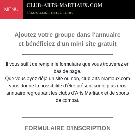
MENU
Ajoutez votre groupe dans l'annuaire
et bénéficiez d'un mini site gratuit
Il vous suffit de remplir le formulaire que vous trouverez en
bas de page.
Que vous ayez déjà un site ou non, club-arts-martiaux.com
vous donne la possibilité d’être présent sur le plus gros
annuaire regroupant les clubs d’Arts Martiaux et de sports
de combat.
FORMULAIRE D'INSCRIPTION