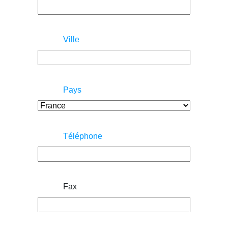
Ville
Pays
Téléphone
Fax