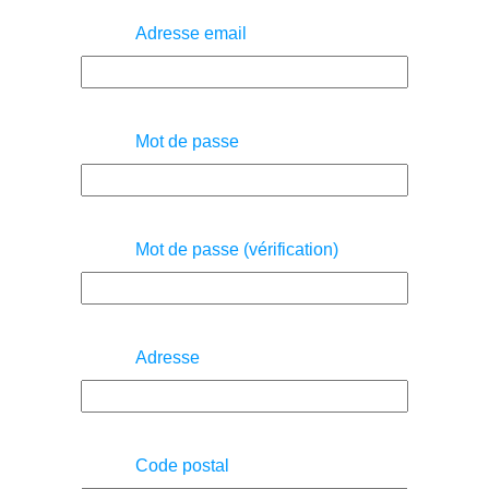
Adresse email
Mot de passe
Mot de passe (vérification)
Adresse
Code postal