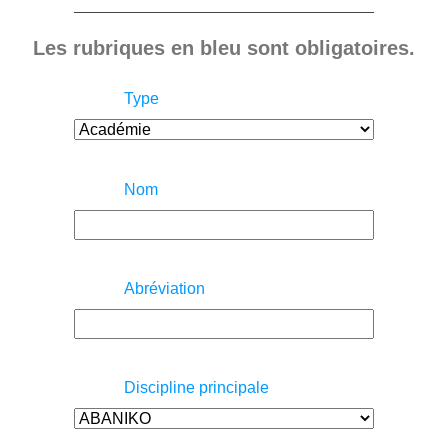
Les rubriques en bleu sont obligatoires.
Type
Nom
Abréviation
Discipline principale