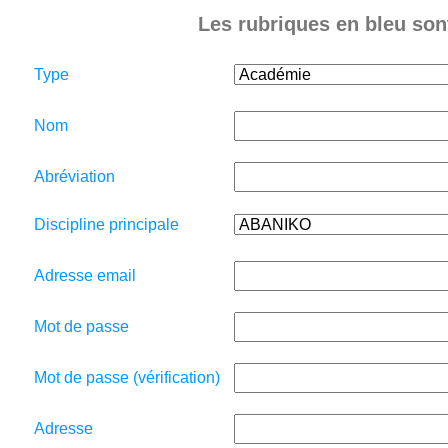
Les rubriques en bleu sont
Type
Nom
Abréviation
Discipline principale
Adresse email
Mot de passe
Mot de passe (vérification)
Adresse