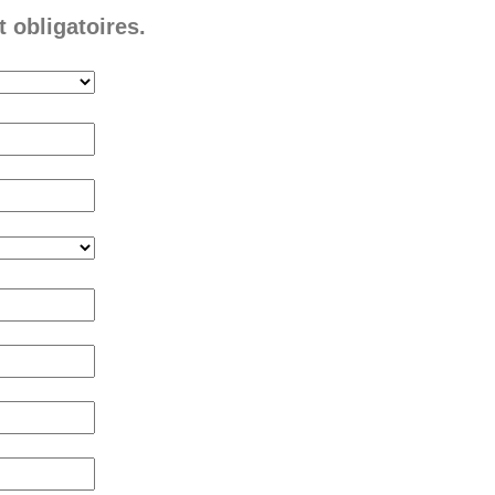
 obligatoires.