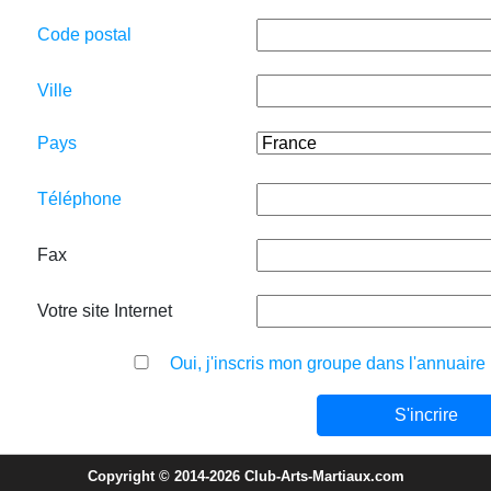
Code postal
Ville
Pays
Téléphone
Fax
Votre site Internet
Oui, j'inscris mon groupe dans l'annuaire
Copyright © 2014-2026 Club-Arts-Martiaux.com