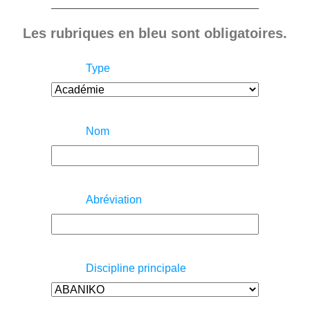
Les rubriques en bleu sont obligatoires.
Type
Nom
Abréviation
Discipline principale