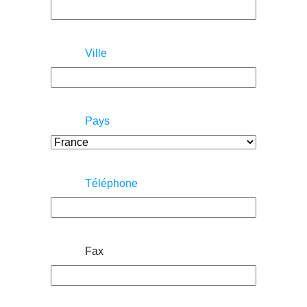
Ville
Pays
Téléphone
Fax