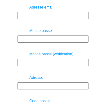
Adresse email
Mot de passe
Mot de passe (vérification)
Adresse
Code postal