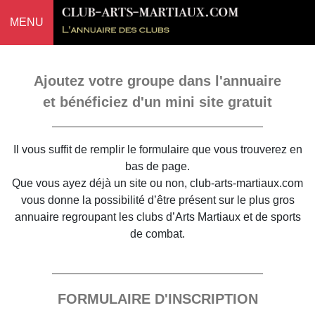
MENU
Ajoutez votre groupe dans l'annuaire
et bénéficiez d'un mini site gratuit
Il vous suffit de remplir le formulaire que vous trouverez en
bas de page.
Que vous ayez déjà un site ou non, club-arts-martiaux.com
vous donne la possibilité d’être présent sur le plus gros
annuaire regroupant les clubs d’Arts Martiaux et de sports
de combat.
FORMULAIRE D'INSCRIPTION