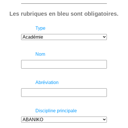
Les rubriques en bleu sont obligatoires.
Type
Nom
Abréviation
Discipline principale