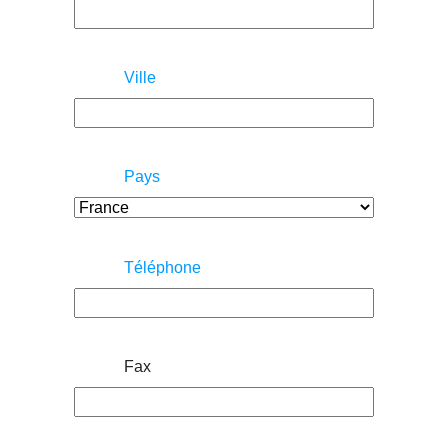
Ville
Pays
Téléphone
Fax