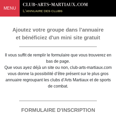
MENU
Ajoutez votre groupe dans l'annuaire
et bénéficiez d'un mini site gratuit
Il vous suffit de remplir le formulaire que vous trouverez en
bas de page.
Que vous ayez déjà un site ou non, club-arts-martiaux.com
vous donne la possibilité d’être présent sur le plus gros
annuaire regroupant les clubs d’Arts Martiaux et de sports
de combat.
FORMULAIRE D'INSCRIPTION