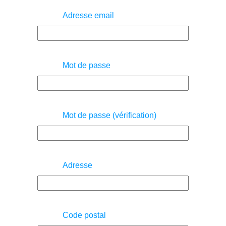
Adresse email
Mot de passe
Mot de passe (vérification)
Adresse
Code postal