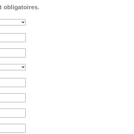
 obligatoires.