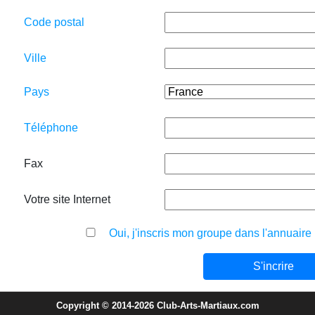
Code postal
Ville
Pays
Téléphone
Fax
Votre site Internet
Oui, j'inscris mon groupe dans l'annuaire
Copyright © 2014-2026 Club-Arts-Martiaux.com