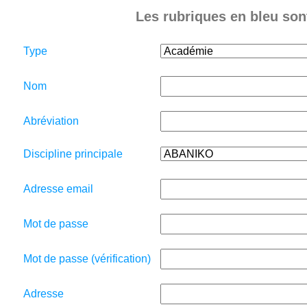
Les rubriques en bleu sont
Type
Nom
Abréviation
Discipline principale
Adresse email
Mot de passe
Mot de passe (vérification)
Adresse