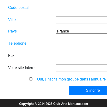
Code postal
Ville
Pays
Téléphone
Fax
Votre site Internet
Oui, j'inscris mon groupe dans l'annuaire
Copyright © 2014-2026 Club-Arts-Martiaux.com