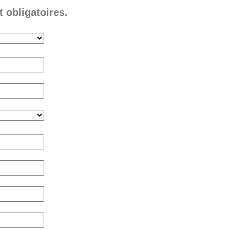
 obligatoires.