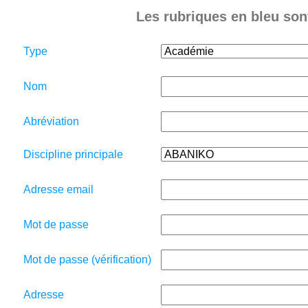
Les rubriques en bleu sont
Type
Nom
Abréviation
Discipline principale
Adresse email
Mot de passe
Mot de passe (vérification)
Adresse