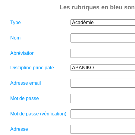
Les rubriques en bleu sont
Type
Nom
Abréviation
Discipline principale
Adresse email
Mot de passe
Mot de passe (vérification)
Adresse