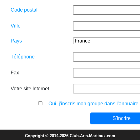
Code postal
Ville
Pays
Téléphone
Fax
Votre site Internet
Oui, j'inscris mon groupe dans l'annuaire
Copyright © 2014-2026 Club-Arts-Martiaux.com