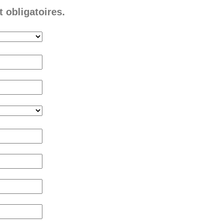
 obligatoires.