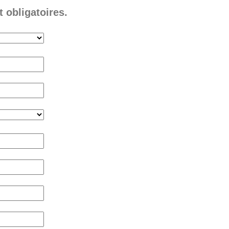
 obligatoires.