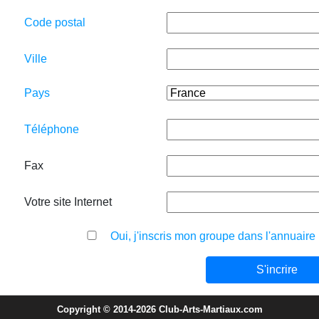
Code postal
Ville
Pays
Téléphone
Fax
Votre site Internet
Oui, j'inscris mon groupe dans l'annuaire
Copyright © 2014-2026 Club-Arts-Martiaux.com