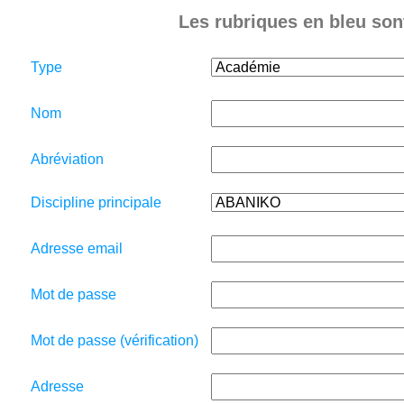
Les rubriques en bleu sont
Type
Nom
Abréviation
Discipline principale
Adresse email
Mot de passe
Mot de passe (vérification)
Adresse