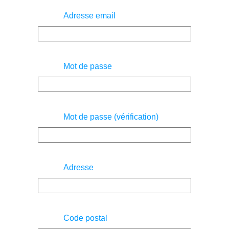
Adresse email
Mot de passe
Mot de passe (vérification)
Adresse
Code postal