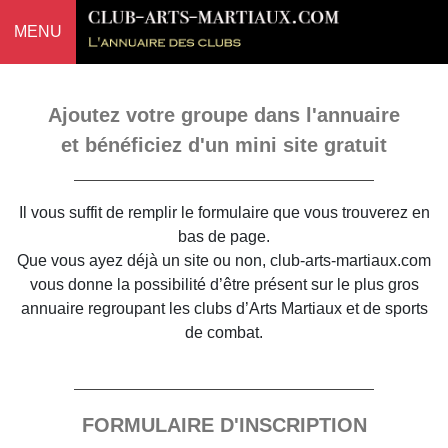
MENU
Ajoutez votre groupe dans l'annuaire
et bénéficiez d'un mini site gratuit
Il vous suffit de remplir le formulaire que vous trouverez en
bas de page.
Que vous ayez déjà un site ou non, club-arts-martiaux.com
vous donne la possibilité d’être présent sur le plus gros
annuaire regroupant les clubs d’Arts Martiaux et de sports
de combat.
FORMULAIRE D'INSCRIPTION