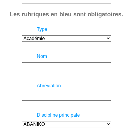
Les rubriques en bleu sont obligatoires.
Type
Nom
Abréviation
Discipline principale