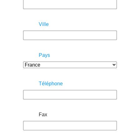
Ville
Pays
Téléphone
Fax