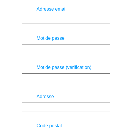
Adresse email
Mot de passe
Mot de passe (vérification)
Adresse
Code postal