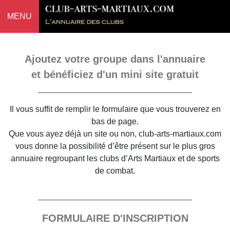
MENU
Ajoutez votre groupe dans l'annuaire
et bénéficiez d'un mini site gratuit
Il vous suffit de remplir le formulaire que vous trouverez en
bas de page.
Que vous ayez déjà un site ou non, club-arts-martiaux.com
vous donne la possibilité d’être présent sur le plus gros
annuaire regroupant les clubs d’Arts Martiaux et de sports
de combat.
FORMULAIRE D'INSCRIPTION