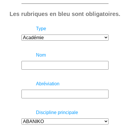
Les rubriques en bleu sont obligatoires.
Type
Nom
Abréviation
Discipline principale