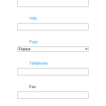
Ville
Pays
Téléphone
Fax