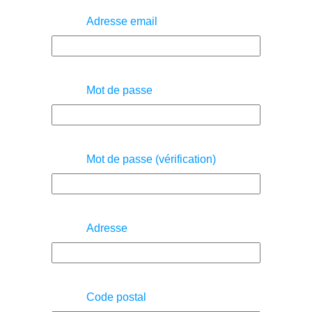
Adresse email
Mot de passe
Mot de passe (vérification)
Adresse
Code postal