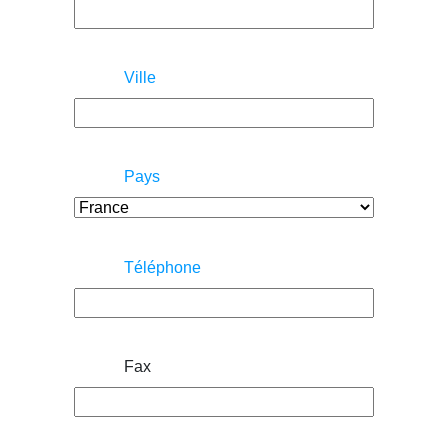
Ville
Pays
Téléphone
Fax