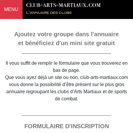
MENU
Ajoutez votre groupe dans l'annuaire
et bénéficiez d'un mini site gratuit
Il vous suffit de remplir le formulaire que vous trouverez en
bas de page.
Que vous ayez déjà un site ou non, club-arts-martiaux.com
vous donne la possibilité d’être présent sur le plus gros
annuaire regroupant les clubs d’Arts Martiaux et de sports
de combat.
FORMULAIRE D'INSCRIPTION