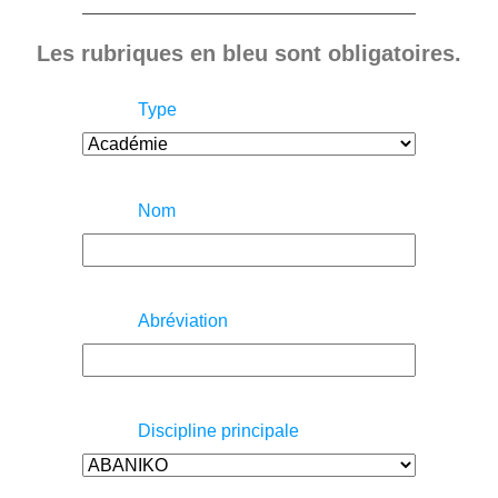
Les rubriques en bleu sont obligatoires.
Type
Nom
Abréviation
Discipline principale