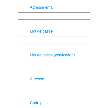
Adresse email
Mot de passe
Mot de passe (vérification)
Adresse
Code postal