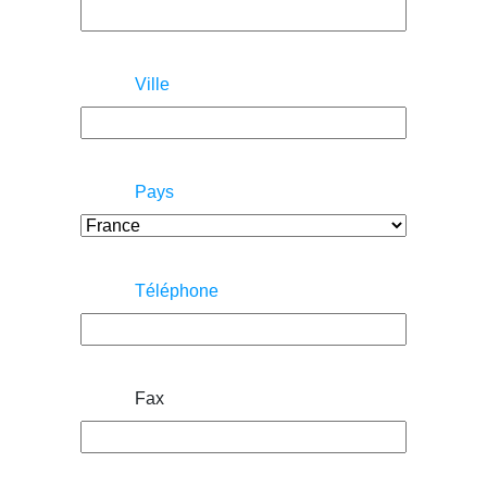
Ville
Pays
Téléphone
Fax