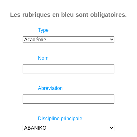
Les rubriques en bleu sont obligatoires.
Type
Nom
Abréviation
Discipline principale