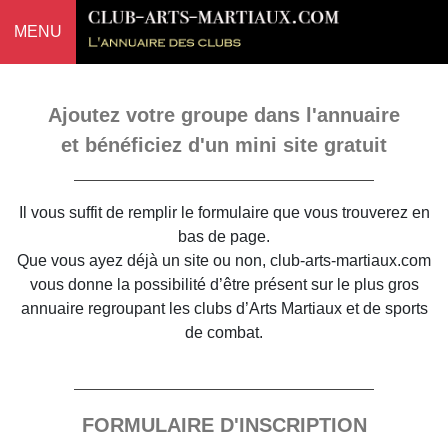
MENU
Ajoutez votre groupe dans l'annuaire
et bénéficiez d'un mini site gratuit
Il vous suffit de remplir le formulaire que vous trouverez en
bas de page.
Que vous ayez déjà un site ou non, club-arts-martiaux.com
vous donne la possibilité d’être présent sur le plus gros
annuaire regroupant les clubs d’Arts Martiaux et de sports
de combat.
FORMULAIRE D'INSCRIPTION