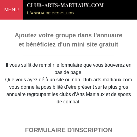
MENU
Ajoutez votre groupe dans l'annuaire
et bénéficiez d'un mini site gratuit
Il vous suffit de remplir le formulaire que vous trouverez en
bas de page.
Que vous ayez déjà un site ou non, club-arts-martiaux.com
vous donne la possibilité d’être présent sur le plus gros
annuaire regroupant les clubs d’Arts Martiaux et de sports
de combat.
FORMULAIRE D'INSCRIPTION