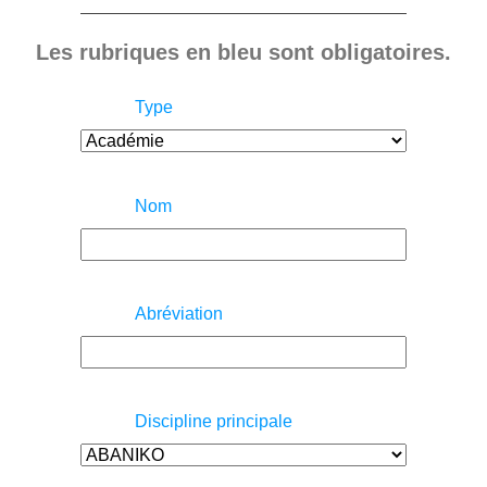
Les rubriques en bleu sont obligatoires.
Type
Nom
Abréviation
Discipline principale