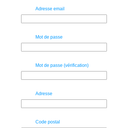
Adresse email
Mot de passe
Mot de passe (vérification)
Adresse
Code postal