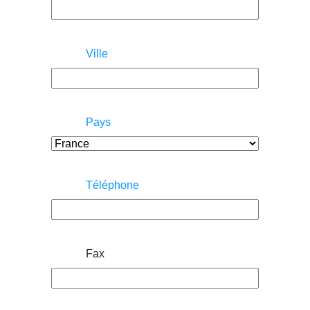
Ville
Pays
Téléphone
Fax