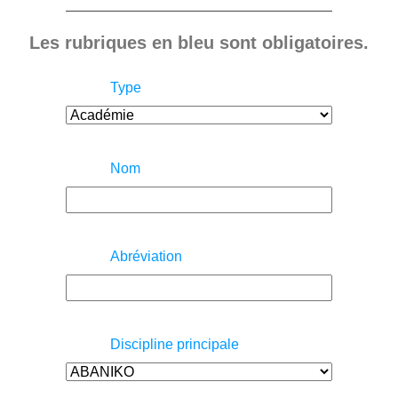
Les rubriques en bleu sont obligatoires.
Type
Nom
Abréviation
Discipline principale