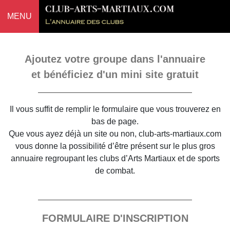
MENU
Ajoutez votre groupe dans l'annuaire
et bénéficiez d'un mini site gratuit
Il vous suffit de remplir le formulaire que vous trouverez en
bas de page.
Que vous ayez déjà un site ou non, club-arts-martiaux.com
vous donne la possibilité d’être présent sur le plus gros
annuaire regroupant les clubs d’Arts Martiaux et de sports
de combat.
FORMULAIRE D'INSCRIPTION