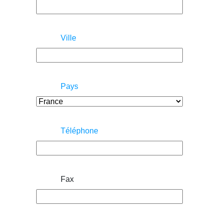
Ville
Pays
Téléphone
Fax