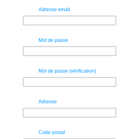
Adresse email
Mot de passe
Mot de passe (vérification)
Adresse
Code postal