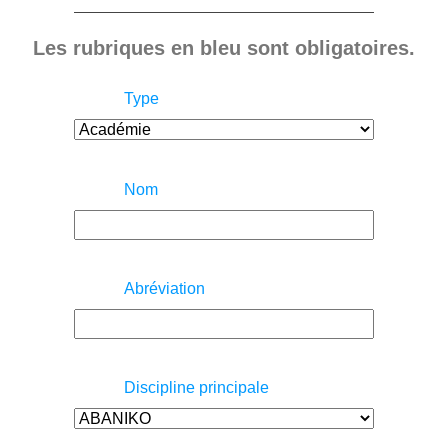
Les rubriques en bleu sont obligatoires.
Type
Nom
Abréviation
Discipline principale