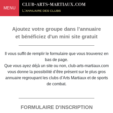
MENU
Ajoutez votre groupe dans l'annuaire
et bénéficiez d'un mini site gratuit
Il vous suffit de remplir le formulaire que vous trouverez en
bas de page.
Que vous ayez déjà un site ou non, club-arts-martiaux.com
vous donne la possibilité d’être présent sur le plus gros
annuaire regroupant les clubs d’Arts Martiaux et de sports
de combat.
FORMULAIRE D'INSCRIPTION