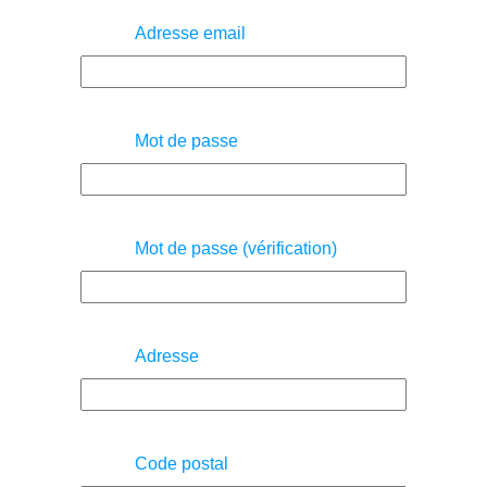
Adresse email
Mot de passe
Mot de passe (vérification)
Adresse
Code postal