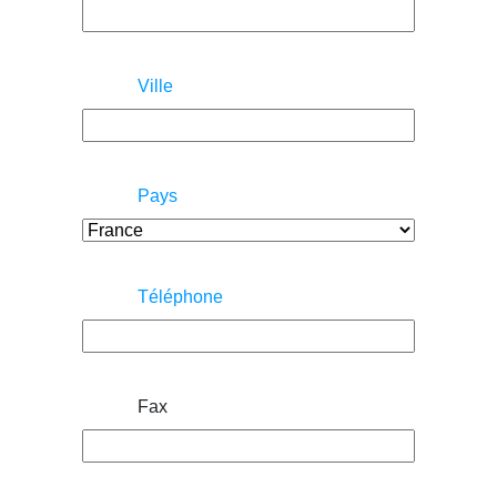
Ville
Pays
Téléphone
Fax