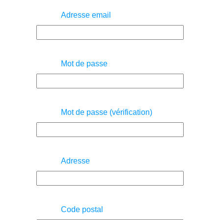
Adresse email
Mot de passe
Mot de passe (vérification)
Adresse
Code postal