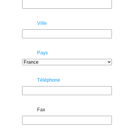
Ville
Pays
Téléphone
Fax