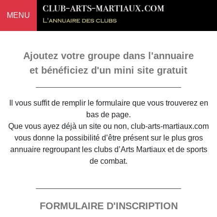
MENU
Ajoutez votre groupe dans l'annuaire
et bénéficiez d'un mini site gratuit
Il vous suffit de remplir le formulaire que vous trouverez en
bas de page.
Que vous ayez déjà un site ou non, club-arts-martiaux.com
vous donne la possibilité d’être présent sur le plus gros
annuaire regroupant les clubs d’Arts Martiaux et de sports
de combat.
FORMULAIRE D'INSCRIPTION