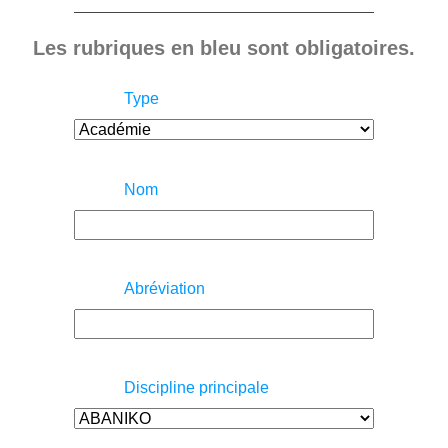
Les rubriques en bleu sont obligatoires.
Type
Nom
Abréviation
Discipline principale