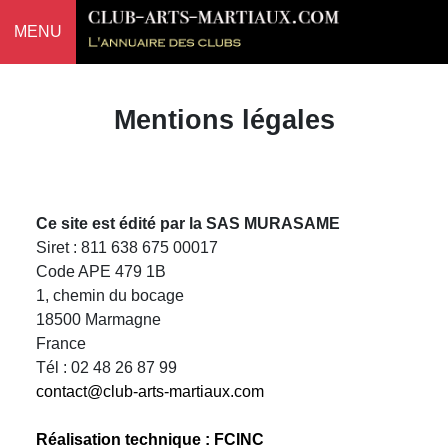
MENU
Mentions légales
Ce site est édité par la SAS MURASAME
Siret : 811 638 675 00017
Code APE 479 1B
1, chemin du bocage
18500 Marmagne
France
Tél : 02 48 26 87 99
contact@club-arts-martiaux.com
Réalisation technique : FCINC