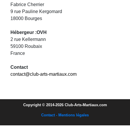
Fabrice Cherrier
9 rue Pauline Kergomard
18000 Bourges
Hébergeur :OVH
2 rue Kellermann
59100 Roubaix
France
Contact
contact@club-arts-martiaux.com
Copyright © 2014-2026 Club-Arts-Martiaux.com
Contact - Mentions légales