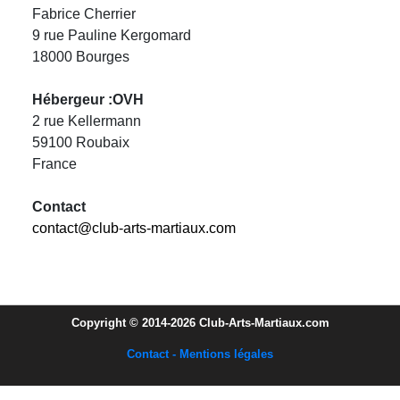
Fabrice Cherrier
9 rue Pauline Kergomard
18000 Bourges
Hébergeur :OVH
2 rue Kellermann
59100 Roubaix
France
Contact
contact@club-arts-martiaux.com
Copyright © 2014-2026 Club-Arts-Martiaux.com
Contact - Mentions légales