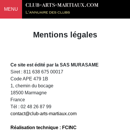
MENU
Mentions légales
Ce site est édité par la SAS MURASAME
Siret : 811 638 675 00017
Code APE 479 1B
1, chemin du bocage
18500 Marmagne
France
Tél : 02 48 26 87 99
contact@club-arts-martiaux.com
Réalisation technique : FCINC