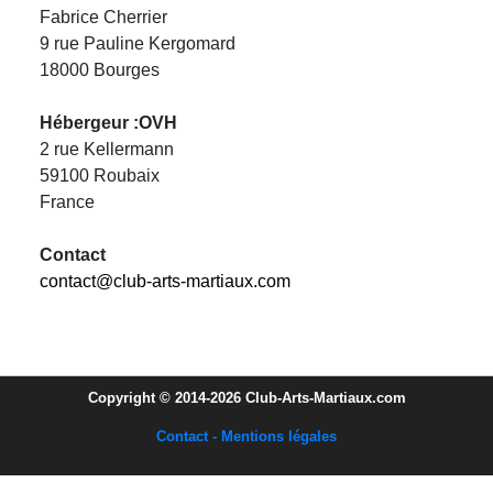
Fabrice Cherrier
9 rue Pauline Kergomard
18000 Bourges
Hébergeur :OVH
2 rue Kellermann
59100 Roubaix
France
Contact
contact@club-arts-martiaux.com
Copyright © 2014-2026 Club-Arts-Martiaux.com
Contact - Mentions légales