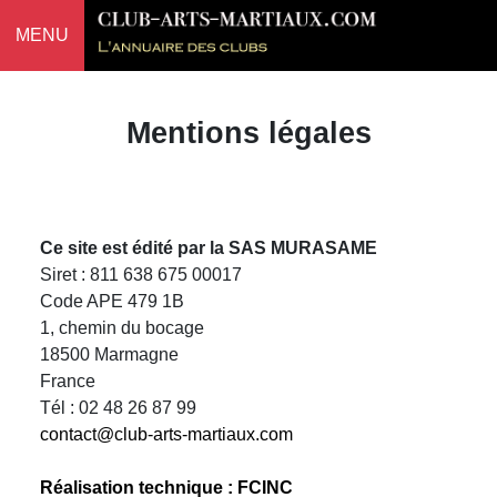
MENU
Mentions légales
Ce site est édité par la SAS MURASAME
Siret : 811 638 675 00017
Code APE 479 1B
1, chemin du bocage
18500 Marmagne
France
Tél : 02 48 26 87 99
contact@club-arts-martiaux.com
Réalisation technique : FCINC