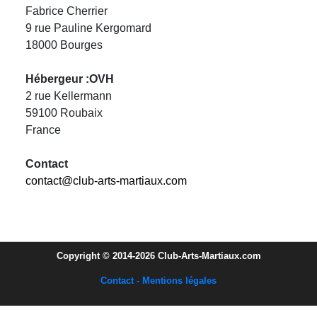
Fabrice Cherrier
9 rue Pauline Kergomard
18000 Bourges
Hébergeur :OVH
2 rue Kellermann
59100 Roubaix
France
Contact
contact@club-arts-martiaux.com
Copyright © 2014-2026 Club-Arts-Martiaux.com
Contact - Mentions légales