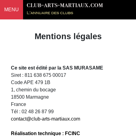
MENU
Mentions légales
Ce site est édité par la SAS MURASAME
Siret : 811 638 675 00017
Code APE 479 1B
1, chemin du bocage
18500 Marmagne
France
Tél : 02 48 26 87 99
contact@club-arts-martiaux.com
Réalisation technique : FCINC