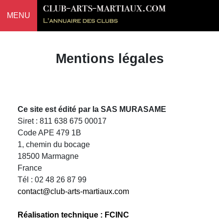
MENU
Mentions légales
Ce site est édité par la SAS MURASAME
Siret : 811 638 675 00017
Code APE 479 1B
1, chemin du bocage
18500 Marmagne
France
Tél : 02 48 26 87 99
contact@club-arts-martiaux.com
Réalisation technique : FCINC