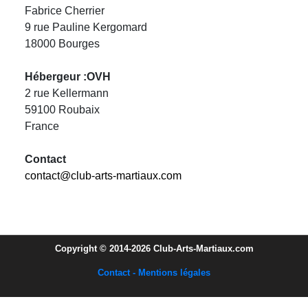
Fabrice Cherrier
9 rue Pauline Kergomard
18000 Bourges
Hébergeur :OVH
2 rue Kellermann
59100 Roubaix
France
Contact
contact@club-arts-martiaux.com
Copyright © 2014-2026 Club-Arts-Martiaux.com
Contact - Mentions légales