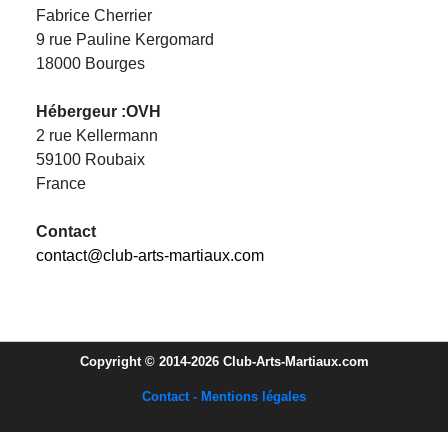
Fabrice Cherrier
9 rue Pauline Kergomard
18000 Bourges
Hébergeur :OVH
2 rue Kellermann
59100 Roubaix
France
Contact
contact@club-arts-martiaux.com
Copyright © 2014-2026 Club-Arts-Martiaux.com
Contact - Mentions légales