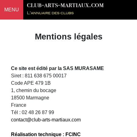
MENU
Mentions légales
Ce site est édité par la SAS MURASAME
Siret : 811 638 675 00017
Code APE 479 1B
1, chemin du bocage
18500 Marmagne
France
Tél : 02 48 26 87 99
contact@club-arts-martiaux.com
Réalisation technique : FCINC