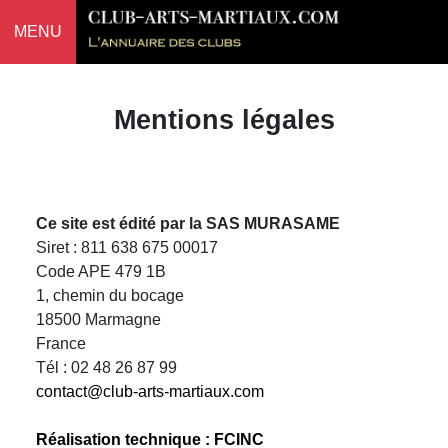
MENU
Mentions légales
Ce site est édité par la SAS MURASAME
Siret : 811 638 675 00017
Code APE 479 1B
1, chemin du bocage
18500 Marmagne
France
Tél : 02 48 26 87 99
contact@club-arts-martiaux.com
Réalisation technique : FCINC