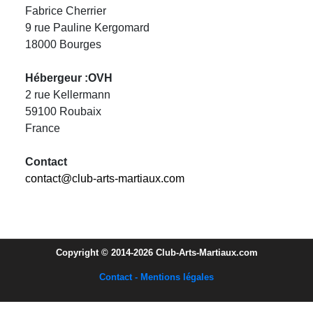
Fabrice Cherrier
9 rue Pauline Kergomard
18000 Bourges
Hébergeur :OVH
2 rue Kellermann
59100 Roubaix
France
Contact
contact@club-arts-martiaux.com
Copyright © 2014-2026 Club-Arts-Martiaux.com
Contact - Mentions légales