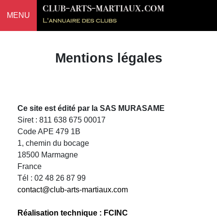
MENU
Mentions légales
Ce site est édité par la SAS MURASAME
Siret : 811 638 675 00017
Code APE 479 1B
1, chemin du bocage
18500 Marmagne
France
Tél : 02 48 26 87 99
contact@club-arts-martiaux.com
Réalisation technique : FCINC