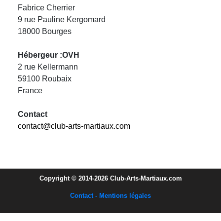
Fabrice Cherrier
9 rue Pauline Kergomard
18000 Bourges
Hébergeur :OVH
2 rue Kellermann
59100 Roubaix
France
Contact
contact@club-arts-martiaux.com
Copyright © 2014-2026 Club-Arts-Martiaux.com
Contact - Mentions légales