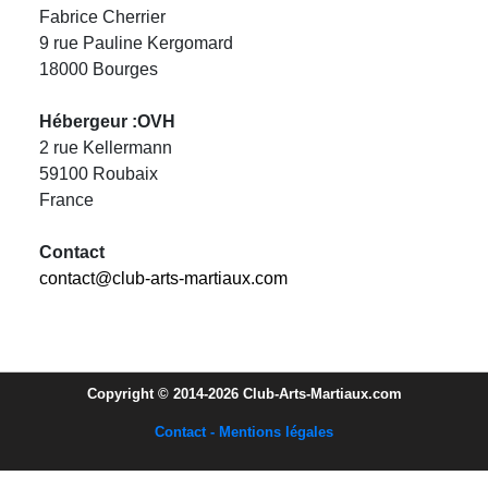
Fabrice Cherrier
9 rue Pauline Kergomard
18000 Bourges
Hébergeur :OVH
2 rue Kellermann
59100 Roubaix
France
Contact
contact@club-arts-martiaux.com
Copyright © 2014-2026 Club-Arts-Martiaux.com
Contact - Mentions légales