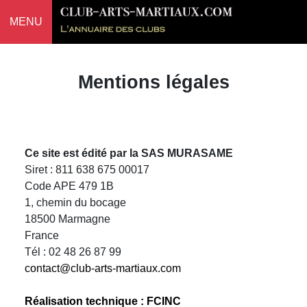
MENU
Mentions légales
Ce site est édité par la SAS MURASAME
Siret : 811 638 675 00017
Code APE 479 1B
1, chemin du bocage
18500 Marmagne
France
Tél : 02 48 26 87 99
contact@club-arts-martiaux.com
Réalisation technique : FCINC