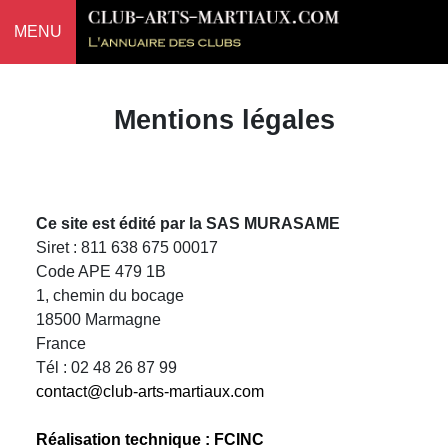
MENU
Mentions légales
Ce site est édité par la SAS MURASAME
Siret : 811 638 675 00017
Code APE 479 1B
1, chemin du bocage
18500 Marmagne
France
Tél : 02 48 26 87 99
contact@club-arts-martiaux.com
Réalisation technique : FCINC