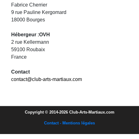
Fabrice Cherrier
9 rue Pauline Kergomard
18000 Bourges
Hébergeur :OVH
2 rue Kellermann
59100 Roubaix
France
Contact
contact@club-arts-martiaux.com
Copyright © 2014-2026 Club-Arts-Martiaux.com
Contact - Mentions légales