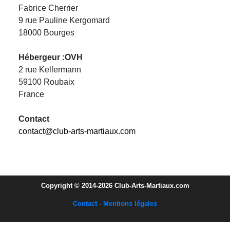
Fabrice Cherrier
9 rue Pauline Kergomard
18000 Bourges
Hébergeur :OVH
2 rue Kellermann
59100 Roubaix
France
Contact
contact@club-arts-martiaux.com
Copyright © 2014-2026 Club-Arts-Martiaux.com
Contact - Mentions légales