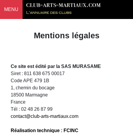
MENU
Mentions légales
Ce site est édité par la SAS MURASAME
Siret : 811 638 675 00017
Code APE 479 1B
1, chemin du bocage
18500 Marmagne
France
Tél : 02 48 26 87 99
contact@club-arts-martiaux.com
Réalisation technique : FCINC