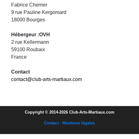
Fabrice Cherrier
9 rue Pauline Kergomard
18000 Bourges
Hébergeur :OVH
2 rue Kellermann
59100 Roubaix
France
Contact
contact@club-arts-martiaux.com
Copyright © 2014-2026 Club-Arts-Martiaux.com
Contact - Mentions légales