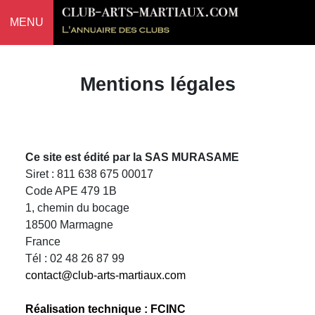
MENU
Mentions légales
Ce site est édité par la SAS MURASAME
Siret : 811 638 675 00017
Code APE 479 1B
1, chemin du bocage
18500 Marmagne
France
Tél : 02 48 26 87 99
contact@club-arts-martiaux.com
Réalisation technique : FCINC