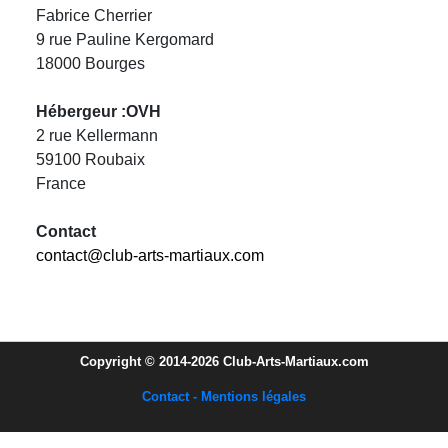
Fabrice Cherrier
9 rue Pauline Kergomard
18000 Bourges
Hébergeur :OVH
2 rue Kellermann
59100 Roubaix
France
Contact
contact@club-arts-martiaux.com
Copyright © 2014-2026 Club-Arts-Martiaux.com
Contact - Mentions légales