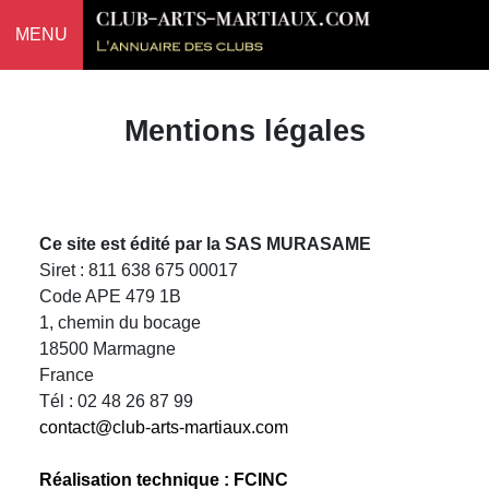
MENU
Mentions légales
Ce site est édité par la SAS MURASAME
Siret : 811 638 675 00017
Code APE 479 1B
1, chemin du bocage
18500 Marmagne
France
Tél : 02 48 26 87 99
contact@club-arts-martiaux.com
Réalisation technique : FCINC