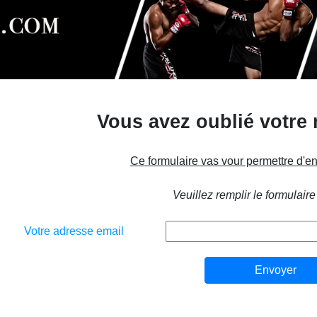
Vous avez oublié votre
Ce formulaire vas vour permettre d'e
Veuillez remplir le formulaire
Votre adresse email