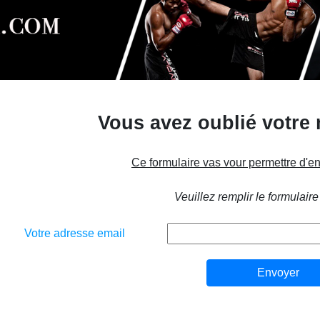
Vous avez oublié votre
Ce formulaire vas vour permettre d'e
Veuillez remplir le formulaire
Votre adresse email