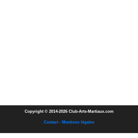
Copyright © 2014-2026 Club-Arts-Martiaux.com
Contact - Mentions légales