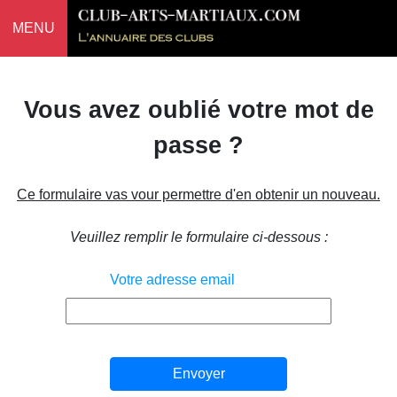
MENU
Vous avez oublié votre mot de
passe ?
Ce formulaire vas vour permettre d'en obtenir un nouveau.
Veuillez remplir le formulaire ci-dessous :
Votre adresse email