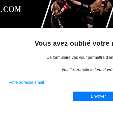
Vous avez oublié votre
Ce formulaire vas vour permettre d'e
Veuillez remplir le formulaire
Votre adresse email