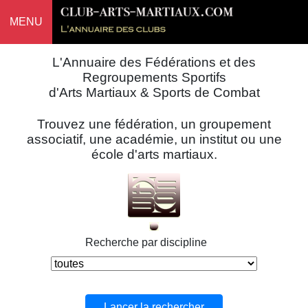
MENU
L'Annuaire des Fédérations et des
Regroupements Sportifs
d'Arts Martiaux & Sports de Combat
Trouvez une fédération, un groupement
associatif, une académie, un institut ou une
école d'arts martiaux.
Recherche par discipline