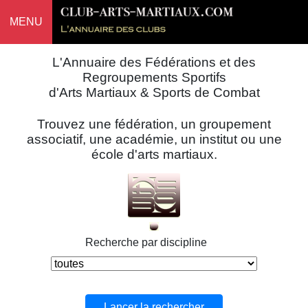
MENU
L'Annuaire des Fédérations et des
Regroupements Sportifs
d'Arts Martiaux & Sports de Combat
Trouvez une fédération, un groupement
associatif, une académie, un institut ou une
école d'arts martiaux.
Recherche par discipline