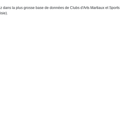
chez dans la plus grosse base de données de Clubs d'Arts Martiaux et Sports
sie).