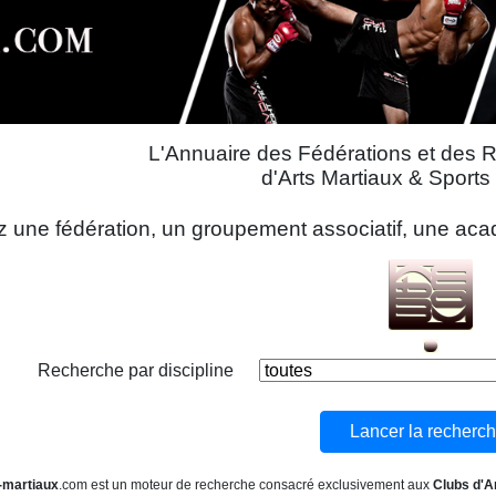
L'Annuaire des Fédérations et des 
d'Arts Martiaux & Sport
 une fédération, un groupement associatif, une acadé
Recherche par discipline
-martiaux
.com est un moteur de recherche consacré exclusivement aux
Clubs d'A