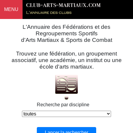
MENU
L'Annuaire des Fédérations et des
Regroupements Sportifs
d'Arts Martiaux & Sports de Combat
Trouvez une fédération, un groupement
associatif, une académie, un institut ou une
école d'arts martiaux.
Recherche par discipline