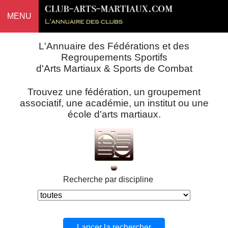
MENU
L'Annuaire des Fédérations et des
Regroupements Sportifs
d'Arts Martiaux & Sports de Combat
Trouvez une fédération, un groupement
associatif, une académie, un institut ou une
école d'arts martiaux.
Recherche par discipline