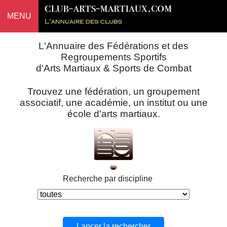
MENU
L'Annuaire des Fédérations et des
Regroupements Sportifs
d'Arts Martiaux & Sports de Combat
Trouvez une fédération, un groupement
associatif, une académie, un institut ou une
école d'arts martiaux.
Recherche par discipline