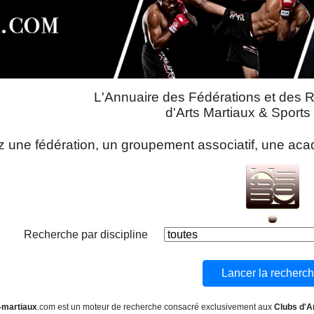
L'Annuaire des Fédérations et des 
d'Arts Martiaux & Sport
 une fédération, un groupement associatif, une acadé
Recherche par discipline
-martiaux
.com est un moteur de recherche consacré exclusivement aux
Clubs d'A