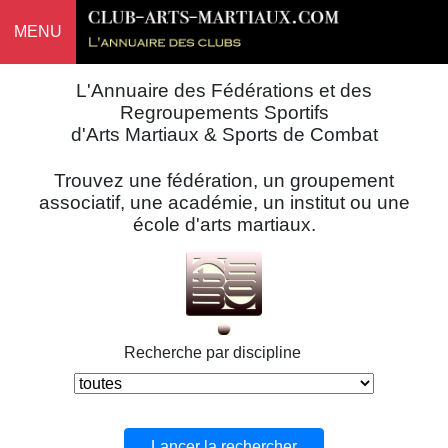
MENU
L'Annuaire des Fédérations et des
Regroupements Sportifs
d'Arts Martiaux & Sports de Combat
Trouvez une fédération, un groupement
associatif, une académie, un institut ou une
école d'arts martiaux.
Recherche par discipline