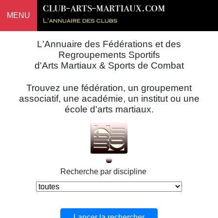
MENU
L'Annuaire des Fédérations et des
Regroupements Sportifs
d'Arts Martiaux & Sports de Combat
Trouvez une fédération, un groupement
associatif, une académie, un institut ou une
école d'arts martiaux.
Recherche par discipline