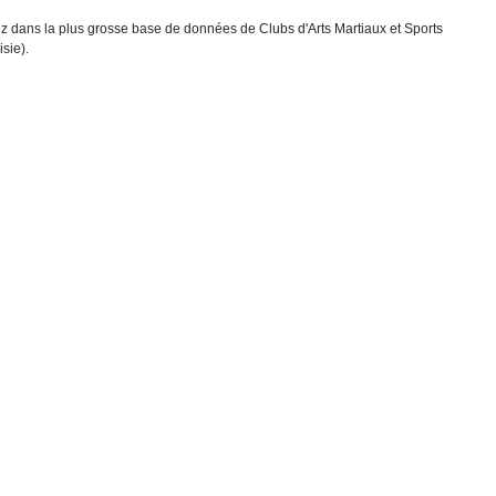
chez dans la plus grosse base de données de Clubs d'Arts Martiaux et Sports
sie).