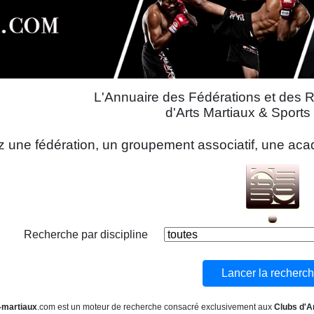
L'Annuaire des Fédérations et des 
d'Arts Martiaux & Sport
 une fédération, un groupement associatif, une acadé
Recherche par discipline
-martiaux
.com est un moteur de recherche consacré exclusivement aux
Clubs d'A