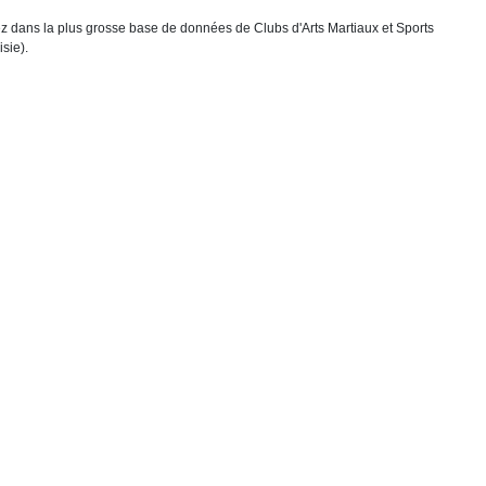
chez dans la plus grosse base de données de Clubs d'Arts Martiaux et Sports
sie).