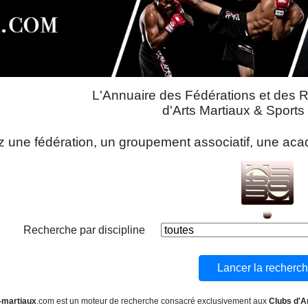
L'Annuaire des Fédérations et des 
d'Arts Martiaux & Sport
 une fédération, un groupement associatif, une acadé
Recherche par discipline
-martiaux
.com est un moteur de recherche consacré exclusivement aux
Clubs d'A