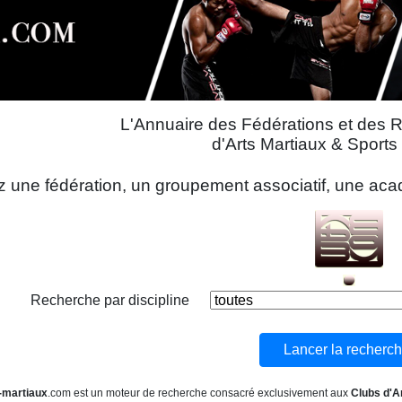
L'Annuaire des Fédérations et des 
d'Arts Martiaux & Sport
 une fédération, un groupement associatif, une acadé
Recherche par discipline
-martiaux
.com est un moteur de recherche consacré exclusivement aux
Clubs d'A