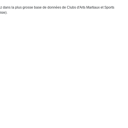
chez dans la plus grosse base de données de Clubs d'Arts Martiaux et Sports
sie).